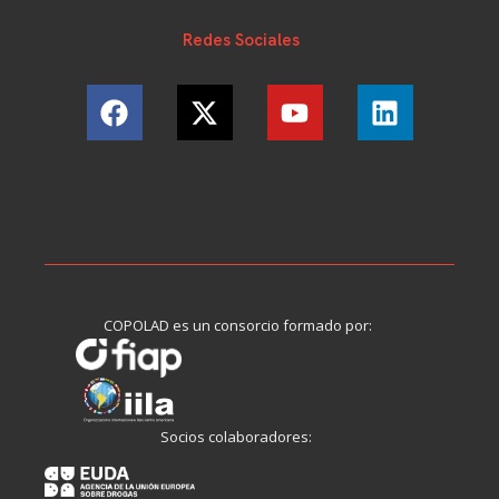
Redes Sociales
COPOLAD es un consorcio formado por:
Socios colaboradores: