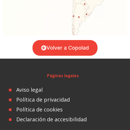
Volver a Copolad
Páginas legales
Aviso legal
Política de privacidad
Política de cookies
Declaración de accesibilidad