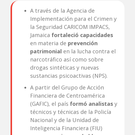
A través de la Agencia de
Implementación para el Crimen y
la Seguridad CARICOM IMPACS,
Jamaica
fortaleció capacidades
en materia de
prevención
patrimonial
en la lucha contra el
narcotráfico así como sobre
drogas sintéticas y nuevas
sustancias psicoactivas (NPS).
A partir del Grupo de Acción
Financiera de Centroamérica
(GAFIC), el país
formó analistas
y
técnicos y técnicas de la Policía
Nacional y de la Unidad de
Inteligencia Financiera (FIU)