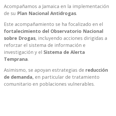
Acompañamos a Jamaica en la implementación
de su
Plan Nacional Antidrogas
.
Este acompañamiento se ha focalizado en el
fortalecimiento del Observatorio Nacional
sobre Drogas
, incluyendo acciones dirigidas a
reforzar el sistema de información e
investigación y el
Sistema de Alerta
Temprana
.
Asimismo, se apoyan estrategias de
reducción
de demanda,
en particular de tratamiento
comunitario en poblaciones vulnerables.