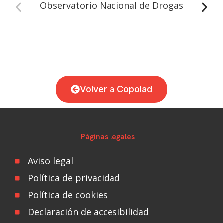
Observatorio Nacional de Drogas
Volver a Copolad
Páginas legales
Aviso legal
Política de privacidad
Política de cookies
Declaración de accesibilidad