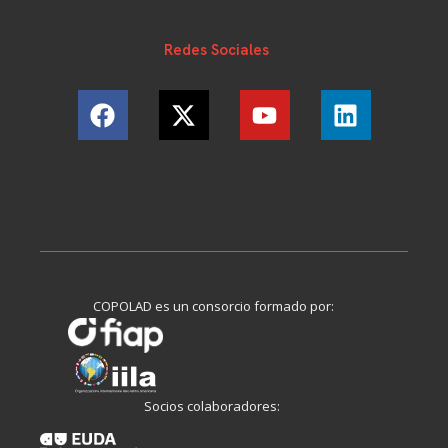
Redes Sociales
COPOLAD es un consorcio formado por:
Socios colaboradores: