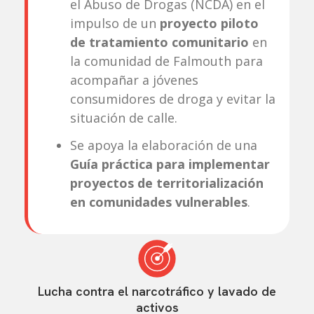
el Abuso de Drogas (NCDA) en el
impulso de un
proyecto piloto
de tratamiento comunitario
en
la comunidad de Falmouth para
acompañar a jóvenes
consumidores de droga y evitar la
situación de calle.
Se apoya la elaboración de una
Guía práctica para implementar
proyectos de territorialización
en comunidades vulnerables
.
Lucha contra el narcotráfico y lavado de
activos