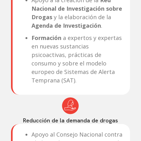
Apoyo a la creación de la
Red
Nacional de Investigación sobre
Drogas
y la elaboración de la
Agenda de Investigación
.
Formación
a expertos y expertas
en nuevas sustancias
psicoactivas, prácticas de
consumo y sobre el modelo
europeo de Sistemas de Alerta
Temprana (SAT).
Reducción de la demanda de drogas
Apoyo al Consejo Nacional contra