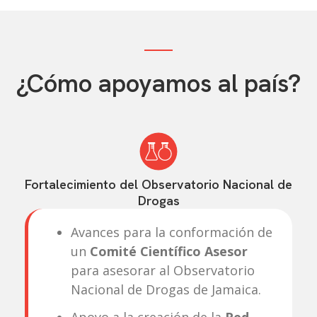
¿Cómo apoyamos al país?
Fortalecimiento del Observatorio Nacional de
Drogas
Avances para la conformación de
un
Comité Científico Asesor
para asesorar al Observatorio
Nacional de Drogas de Jamaica.