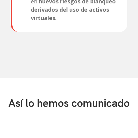
en
nuevos riesgos de blanqueo
derivados del uso de activos
virtuales.
Así lo hemos comunicado