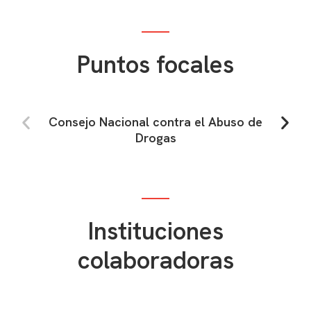
Puntos focales
Consejo Nacional contra el Abuso de
Drogas
Instituciones
colaboradoras