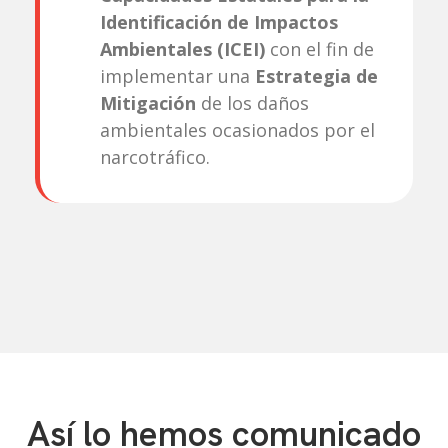
Identificación de Impactos
Ambientales (ICEI)
con el fin de
implementar una
Estrategia de
Mitigación
de los daños
ambientales ocasionados por el
narcotráfico.
Así lo hemos comunicado