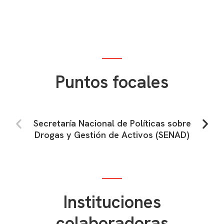
Puntos focales
Secretaría Nacional de Políticas sobre
Drogas y Gestión de Activos (SENAD)
Instituciones
colaboradoras