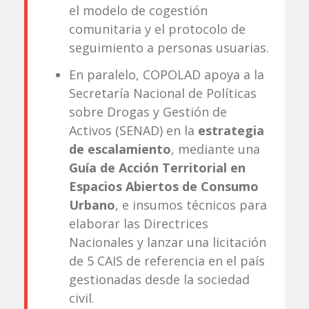
el modelo de cogestión
comunitaria y el protocolo de
seguimiento a personas usuarias.
En paralelo, COPOLAD apoya a la
Secretaría Nacional de Políticas
sobre Drogas y Gestión de
Activos (SENAD) en la
estrategia
de escalamiento
, mediante una
Guía de Acción Territorial en
Espacios Abiertos de Consumo
Urbano
, e insumos técnicos para
elaborar las Directrices
Nacionales y lanzar una licitación
de 5 CAIS de referencia en el país
gestionadas desde la sociedad
civil.