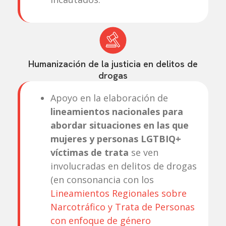
Humanización de la justicia en delitos de
drogas
Apoyo en la elaboración de
lineamientos nacionales para
abordar situaciones en las que
mujeres y personas LGTBIQ+
víctimas de trata
se ven
involucradas en delitos de drogas
(en consonancia con los
Lineamientos Regionales sobre
Narcotráfico y Trata de Personas
con enfoque de género