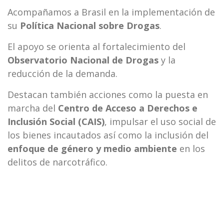
Acompañamos a Brasil en la implementación de
su
Política Nacional sobre Drogas
.
El apoyo se orienta al fortalecimiento del
Observatorio Nacional de Drogas
y la
reducción de la demanda.
Destacan también acciones como la puesta en
marcha del
Centro de Acceso a Derechos e
Inclusión Social (CAIS)
, impulsar el uso social de
los bienes incautados así como la inclusión del
enfoque de género y medio ambiente
en los
delitos de narcotráfico.