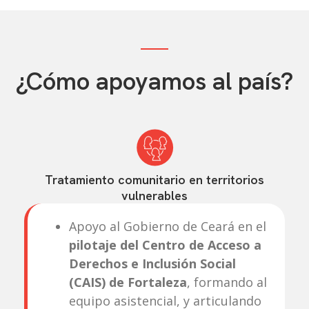
¿Cómo apoyamos al país?
Tratamiento comunitario en territorios
vulnerables
Apoyo al Gobierno de Ceará en el
pilotaje del Centro de Acceso a
Derechos e Inclusión Social
(CAIS) de Fortaleza
, formando al
equipo asistencial, y articulando