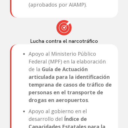
(aprobados por AIAMP).
Lucha contra el narcotráfico
Apoyo al Ministerio Público
Federal (MPF) en la elaboración
de la
Guía de Actuación
articulada para la identificación
temprana de casos de tráfico de
personas en el transporte de
drogas en aeropuertos
.
Apoyo al gobierno en el
desarrollo del
Índice de
Capacidades Estatales para la