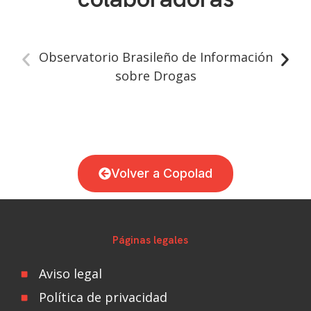
Observatorio Brasileño de Información
sobre Drogas
Volver a Copolad
Páginas legales
Aviso legal
Política de privacidad