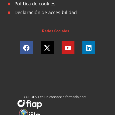
Política de cookies
Declaración de accesibilidad
Redes Sociales
COPOLAD es un consorcio formado por: