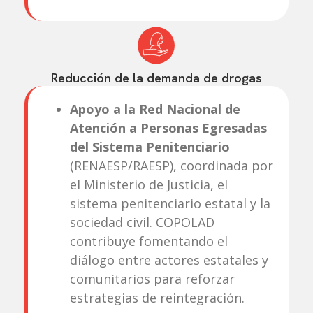
Reducción de la demanda de drogas
Apoyo a la Red Nacional de
Atención a Personas Egresadas
del Sistema Penitenciario
(RENAESP/RAESP), coordinada por
el Ministerio de Justicia, el
sistema penitenciario estatal y la
sociedad civil. COPOLAD
contribuye fomentando el
diálogo entre actores estatales y
comunitarios para reforzar
estrategias de reintegración.