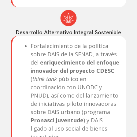
Desarrollo Alternativo Integral Sostenible
Fortalecimiento de la política
sobre DAIS de la SENAD, a través
del
enriquecimiento del enfoque
innovador del proyecto CDESC
(
think tank
público en
coordinación con UNODC y
PNUD), así como del lanzamiento
de iniciativas piloto innovadora
s
sobre DAIS urbano (programa
Pronasci Juventude
) y DAIS
ligado al uso social de bienes
incautados.