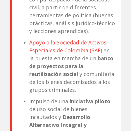
civil
,
a partir de diferentes
herramientas de política (buenas
prácticas, análisis jurídico-técnico
y lecciones aprendidas).
Apoyo a la Sociedad de Activos
Especiales de Colombia (SAE)
en
la puesta en marcha de un
banco
de proyectos para la
reutilización social
y comunitaria
de los bienes decomisados a los
grupos criminales.
Impulso de una
iniciativa piloto
de uso social de bienes
incautados y
Desarrollo
Alternativo Integral y