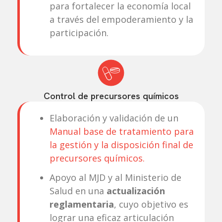
para fortalecer la economía local
a través del empoderamiento y la
participación.
Control de precursores químicos
Elaboración y validación de un
Manual base de tratamiento para
la gestión y la disposición final de
precursores químicos.
Apoyo al MJD y al Ministerio de
Salud en una
actualización
reglamentaria
, cuyo objetivo es
lograr una eficaz articulación