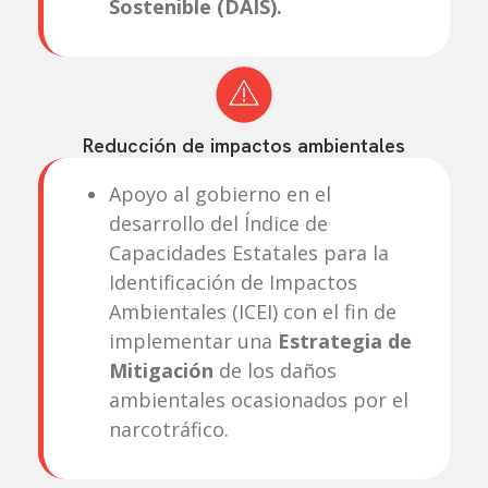
Sostenible (DAIS).
Reducción de impactos ambientales
Apoyo al gobierno en el
desarrollo del Índice de
Capacidades Estatales para la
Identificación de Impactos
Ambientales (ICEI) con el fin de
implementar una
Estrategia de
Mitigación
de los daños
ambientales ocasionados por el
narcotráfico.