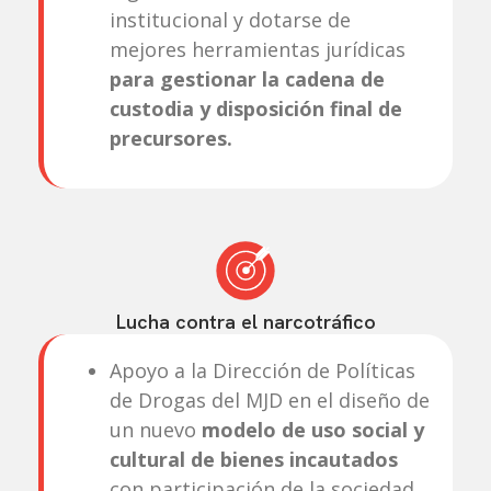
institucional y dotarse de
mejores herramientas jurídicas
para gestionar la cadena de
custodia y disposición final de
precursores.
Lucha contra el narcotráfico
Apoyo a la Dirección de Políticas
de Drogas del MJD en el diseño de
un nuevo
modelo de uso social y
cultural de bienes incautados
con participación de la sociedad