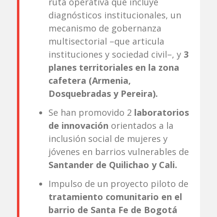
ruta operativa que incluye
diagnósticos institucionales, un
mecanismo de gobernanza
multisectorial –que articula
instituciones y sociedad civil–, y
3
planes territoriales en la zona
cafetera (Armenia,
Dosquebradas y Pereira).
Se han promovido 2
laboratorios
de innovación
orientados a la
inclusión social de mujeres y
jóvenes en barrios vulnerables de
Santander de Quilichao y Cali.
Impulso de un proyecto piloto de
tratamiento comunitario en el
barrio de Santa Fe de Bogotá