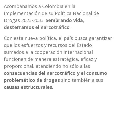
Acompañamos a Colombia en la
implementación de su Política Nacional de
Drogas 2023-2033 ‘
Sembrando vida,
desterramos el narcotráfico
’.
Con esta nueva política, el país busca garantizar
que los esfuerzos y recursos del Estado
sumados a la cooperación internacional
funcionen de manera estratégica, eficaz y
proporcional, atendiendo no sólo a las
consecuencias del narcotráfico y el consumo
problemático de drogas
sino también a sus
causas estructurales.