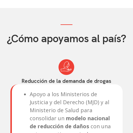
¿Cómo apoyamos al país?
Reducción de la demanda de drogas
Apoyo a los Ministerios de
Justicia y del Derecho (MJD) y al
Ministerio de Salud para
consolidar un
modelo nacional
de reducción de daños
con una