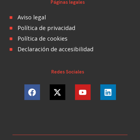
Páginas legales
Aviso legal
Política de privacidad
Política de cookies
Declaración de accesibilidad
Redes Sociales